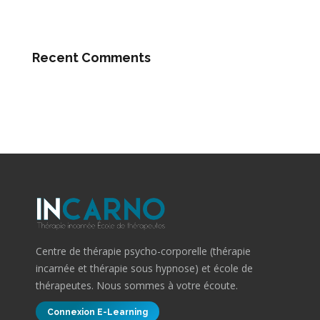
Recent Comments
Centre de thérapie psycho-corporelle (thérapie
incarnée et thérapie sous hypnose) et école de
thérapeutes. Nous sommes à votre écoute.
Connexion E-Learning